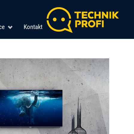
ce
Kontakt