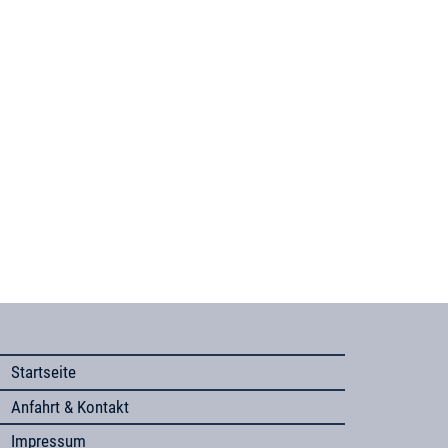
Startseite
Anfahrt & Kontakt
Impressum