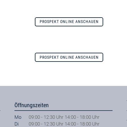
PROSPEKT ONLINE ANSCHAUEN
PROSPEKT ONLINE ANSCHAUEN
Öffnungszeiten
Mo
09:00 - 12:30 Uhr 14:00 - 18:00 Uhr
Di
09:00 - 12:30 Uhr 14:00 - 18:00 Uhr